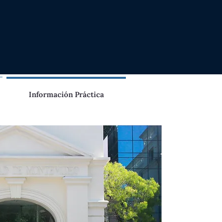
Información Práctica