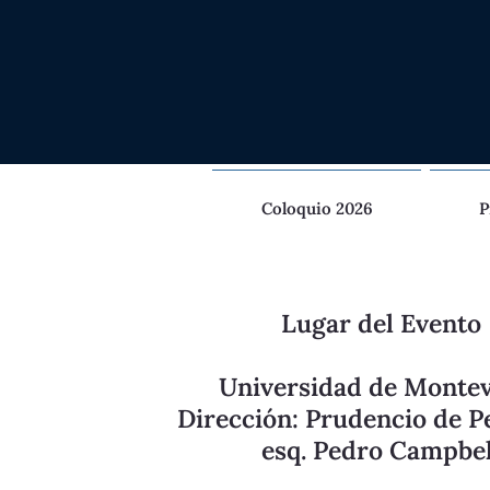
Coloquio 2026
P
Lugar del Evento
Universidad de Monte
Dirección: Prudencio de P
esq. Pedro Campbel