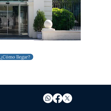
¿Cómo llegar?